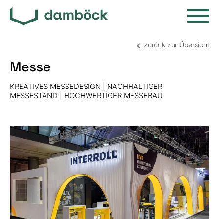
zurück zur Übersicht
Messe
MESSE
KREATIVES MESSEDESIGN | NACHHALTIGER
MESSESTAND | HOCHWERTIGER MESSEBAU
GRÖSSE