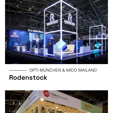
MESSE
OPTI MÜNCHEN & MIDO MAILAND
Rodenstock
GRÖSSE