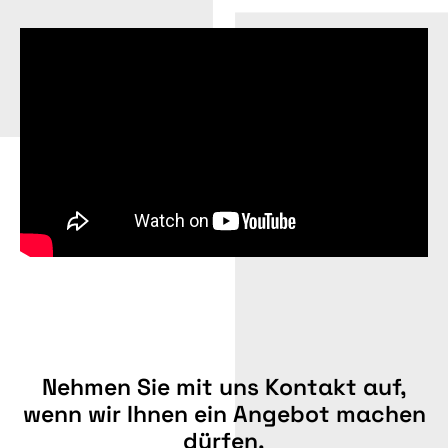
Nehmen Sie mit uns Kontakt auf,
wenn wir Ihnen ein Angebot machen
dürfen.