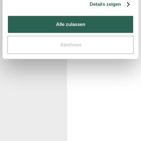
Details zeigen
Alle zulassen
Ablehnen