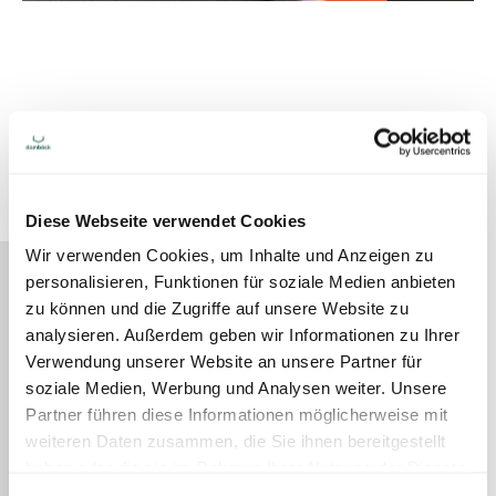
Diese Webseite verwendet Cookies
Wir verwenden Cookies, um Inhalte und Anzeigen zu
personalisieren, Funktionen für soziale Medien anbieten
zu können und die Zugriffe auf unsere Website zu
analysieren. Außerdem geben wir Informationen zu Ihrer
Verwendung unserer Website an unsere Partner für
soziale Medien, Werbung und Analysen weiter. Unsere
Partner führen diese Informationen möglicherweise mit
weiteren Daten zusammen, die Sie ihnen bereitgestellt
haben oder die sie im Rahmen Ihrer Nutzung der Dienste
gesammelt haben.