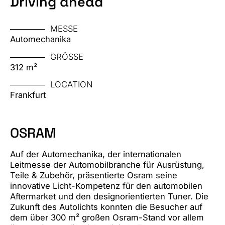
Driving ahead
MESSE
Automechanika
GRÖSSE
312 m²
LOCATION
Frankfurt
OSRAM
Auf der Automechanika, der internationalen
Leitmesse der Automobilbranche für Ausrüstung,
Teile & Zubehör, präsentierte Osram seine
innovative Licht-Kompetenz für den automobilen
Aftermarket und den designorientierten Tuner. Die
Zukunft des Autolichts konnten die Besucher auf
dem über 300 m² großen Osram-Stand vor allem