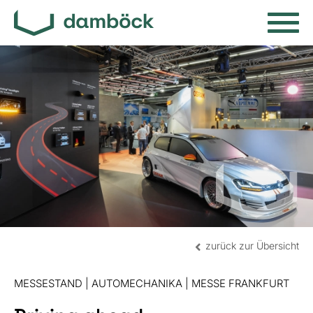
zurück zur Übersicht
MESSESTAND | AUTOMECHANIKA | MESSE FRANKFURT