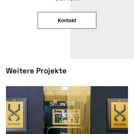
Kontakt
MESSE
Weitere Projekte
GRÖSSE