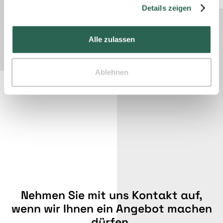
gesammelt haben.
Details zeigen
Alle zulassen
Ablehnen
Nehmen Sie mit uns Kontakt auf,
wenn wir Ihnen ein Angebot machen
dürfen.