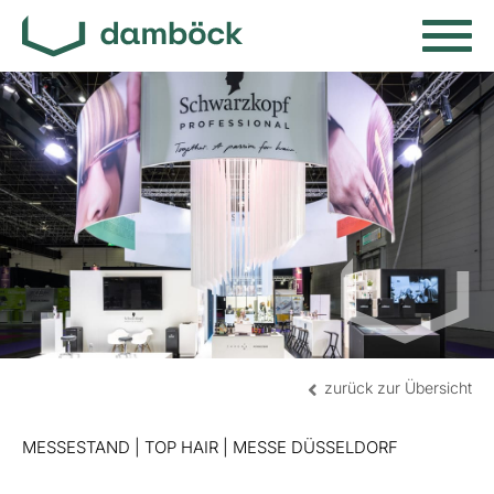
zurück zur Übersicht
MESSESTAND | TOP HAIR | MESSE DÜSSELDORF