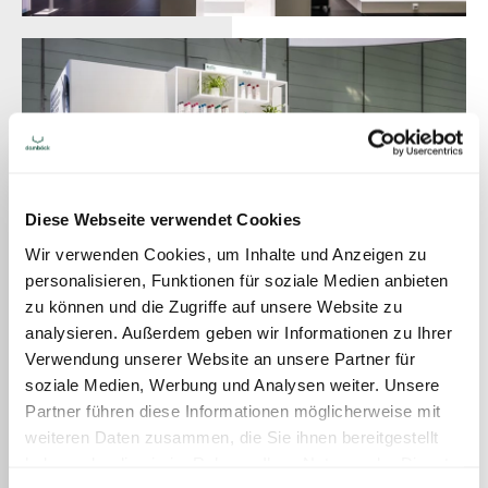
Diese Webseite verwendet Cookies
Wir verwenden Cookies, um Inhalte und Anzeigen zu
personalisieren, Funktionen für soziale Medien anbieten
zu können und die Zugriffe auf unsere Website zu
analysieren. Außerdem geben wir Informationen zu Ihrer
Verwendung unserer Website an unsere Partner für
soziale Medien, Werbung und Analysen weiter. Unsere
Partner führen diese Informationen möglicherweise mit
weiteren Daten zusammen, die Sie ihnen bereitgestellt
haben oder die sie im Rahmen Ihrer Nutzung der Dienste