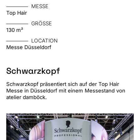
MESSE
Top Hair
GRÖSSE
130 m²
LOCATION
Messe Düsseldorf
Schwarzkopf
Schwarzkopf präsentiert sich auf der Top Hair
Messe in Düsseldorf mit einem Messestand von
atelier damböck.