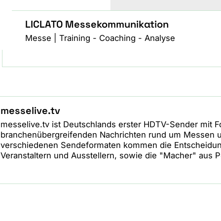
LICLATO Messekommunikation
Messe | Training - Coaching - Analyse
messelive.tv
messelive.tv ist Deutschlands erster HDTV-Sender mit F
branchenübergreifenden Nachrichten rund um Messen und
verschiedenen Sendeformaten kommen die Entscheidun
Veranstaltern und Ausstellern, sowie die "Macher" aus Po