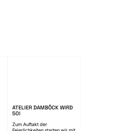
ATELIER DAMBÖCK WIRD
50!
Zum Auftakt der
Feierlichkeiten starten wir mit