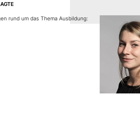
RAGTE
ragen rund um das Thema Ausbildung: