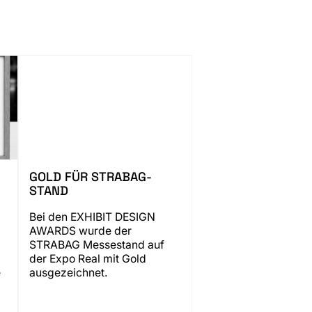
GOLD FÜR STRABAG-
STAND
Bei den EXHIBIT DESIGN
AWARDS wurde der
STRABAG Messestand auf
der Expo Real mit Gold
e
ausgezeichnet.