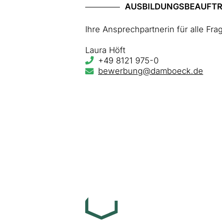
AUSBILDUNGSBEAUFT
Ihre Ansprechpartnerin für alle F
Laura Höft
+49 8121 975-0
bewerbung@damboeck.de