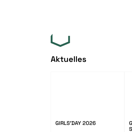
Aktuelles
GIRLS'DAY 2026