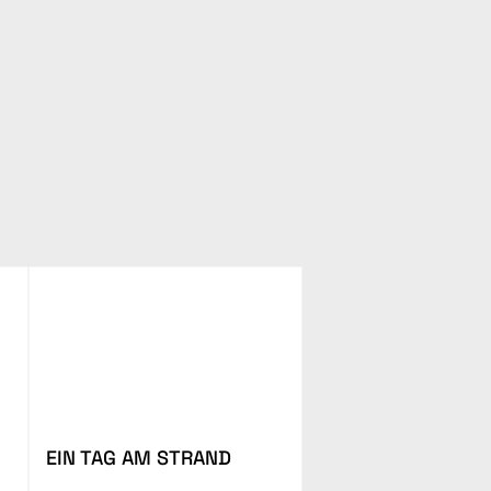
EIN TAG AM STRAND