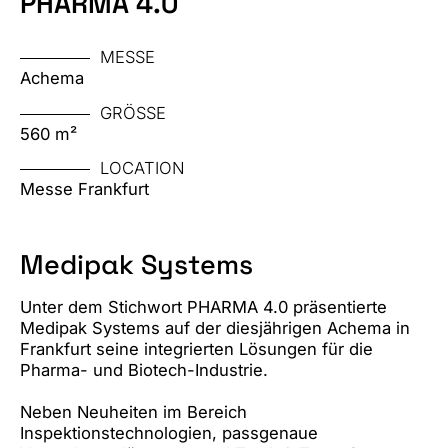
PHARMA 4.0
MESSE
Achema
GRÖSSE
560 m²
LOCATION
Messe Frankfurt
Medipak Systems
Unter dem Stichwort PHARMA 4.0 präsentierte
Medipak Systems auf der diesjährigen Achema in
Frankfurt seine integrierten Lösungen für die
Pharma- und Biotech-Industrie.
Neben Neuheiten im Bereich
Inspektionstechnologien, passgenaue