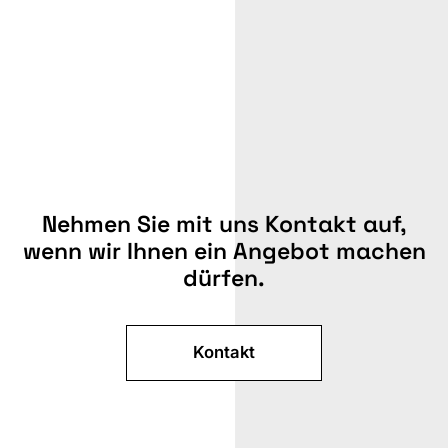
Nehmen Sie mit uns Kontakt auf,
wenn wir Ihnen ein Angebot machen
dürfen.
Kontakt