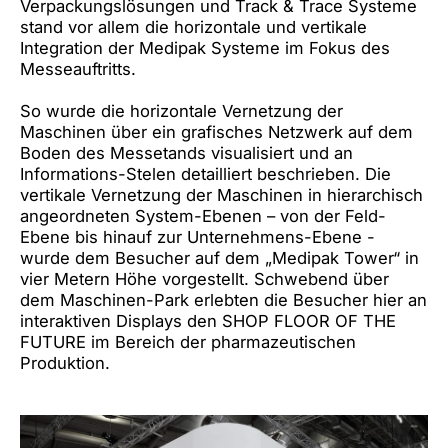
Verpackungslösungen und Track & Trace Systeme
stand vor allem die horizontale und vertikale
Integration der Medipak Systeme im Fokus des
Messeauftritts.
So wurde die horizontale Vernetzung der
Maschinen über ein grafisches Netzwerk auf dem
Boden des Messetands visualisiert und an
Informations-Stelen detailliert beschrieben. Die
vertikale Vernetzung der Maschinen in hierarchisch
angeordneten System-Ebenen – von der Feld-
Ebene bis hinauf zur Unternehmens-Ebene -
wurde dem Besucher auf dem „Medipak Tower“ in
vier Metern Höhe vorgestellt. Schwebend über
dem Maschinen-Park erlebten die Besucher hier an
interaktiven Displays den SHOP FLOOR OF THE
FUTURE im Bereich der pharmazeutischen
Produktion.