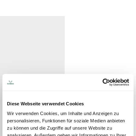
Diese Webseite verwendet Cookies
Wir verwenden Cookies, um Inhalte und Anzeigen zu
personalisieren, Funktionen für soziale Medien anbieten
zu können und die Zugriffe auf unsere Website zu
analysieren. Außerdem geben wir Informationen zu Ihrer