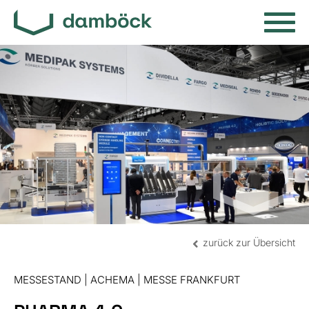
zurück zur Übersicht
MESSESTAND | ACHEMA | MESSE FRANKFURT