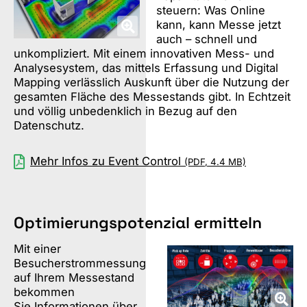
steuern: Was Online
kann, kann Messe jetzt
auch – schnell und
unkompliziert. Mit einem innovativen Mess- und
Analysesystem, das mittels Erfassung und Digital
Mapping verlässlich Auskunft über die Nutzung der
gesamten Fläche des Messestands gibt. In Echtzeit
und völlig unbedenklich in Bezug auf den
Datenschutz.
Mehr Infos zu Event Control
(PDF, 4.4 MB)
Optimierungspotenzial ermitteln
Mit einer
Besucherstrommessung
auf Ihrem Messestand
bekommen
Sie Informationen über