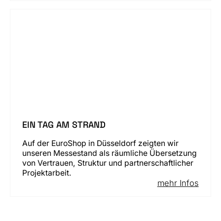
EIN TAG AM STRAND
Auf der EuroShop in Düsseldorf zeigten wir
unseren Messestand als räumliche Übersetzung
von Vertrauen, Struktur und partnerschaftlicher
Projektarbeit.
mehr Infos