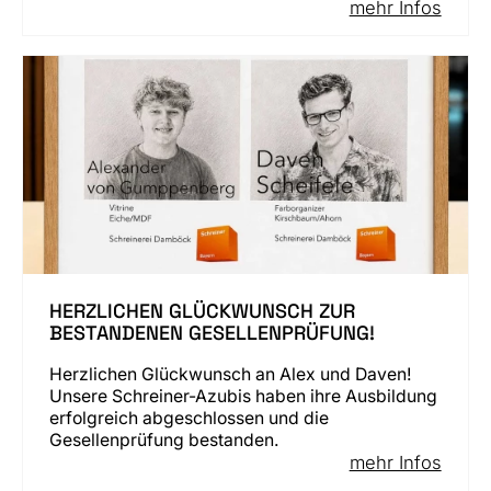
mehr Infos
HERZLICHEN GLÜCKWUNSCH ZUR
BESTANDENEN GESELLENPRÜFUNG!
Herzlichen Glückwunsch an Alex und Daven!
Unsere Schreiner-Azubis haben ihre Ausbildung
erfolgreich abgeschlossen und die
Gesellenprüfung bestanden.
mehr Infos