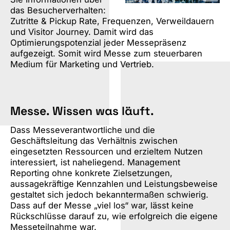
das Besucherverhalten:
Zutritte & Pickup Rate, Frequenzen, Verweildauern
und Visitor Journey. Damit wird das
Optimierungspotenzial jeder Messepräsenz
aufgezeigt. Somit wird Messe zum steuerbaren
Medium für Marketing und Vertrieb.
Messe. Wissen was läuft.
Dass Messeverantwortliche und die
Geschäftsleitung das Verhältnis zwischen
eingesetzten Ressourcen und erzieltem Nutzen
interessiert, ist naheliegend. Management
Reporting ohne konkrete Zielsetzungen,
aussagekräftige Kennzahlen und Leistungsbeweise
gestaltet sich jedoch bekanntermaßen schwierig.
Dass auf der Messe „viel los“ war, lässt keine
Rückschlüsse darauf zu, wie erfolgreich die eigene
Messeteilnahme war.