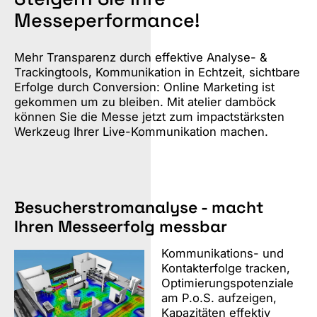
Messeperformance!
Mehr Transparenz durch effektive Analyse- &
Trackingtools, Kommunikation in Echtzeit, sichtbare
Erfolge durch Conversion: Online Marketing ist
gekommen um zu bleiben. Mit atelier damböck
können Sie die Messe jetzt zum impactstärksten
Werkzeug Ihrer Live-Kommunikation machen.
Besucherstromanalyse - macht
Ihren Messeerfolg messbar
Kommunikations- und
Kontakterfolge tracken,
Optimierungspotenziale
am P.o.S. aufzeigen,
Kapazitäten effektiv