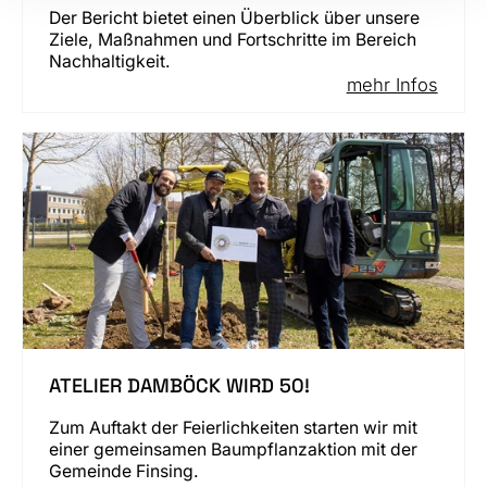
Der Bericht bietet einen Überblick über unsere
Ziele, Maßnahmen und Fortschritte im Bereich
Nachhaltigkeit.
mehr Infos
ATELIER DAMBÖCK WIRD 50!
Zum Auftakt der Feierlichkeiten starten wir mit
einer gemeinsamen Baumpflanzaktion mit der
Gemeinde Finsing.