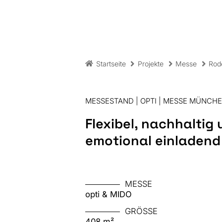
Startseite
Projekte
Messe
Rod
MESSESTAND | OPTI | MESSE MÜNCHE
Flexibel, nachhaltig
emotional einladend
MESSE
opti & MIDO
GRÖSSE
408 m²