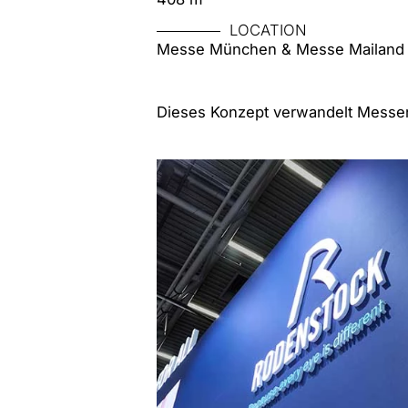
LOCATION
Messe München & Messe Mailand
Dieses Konzept verwandelt Messen 