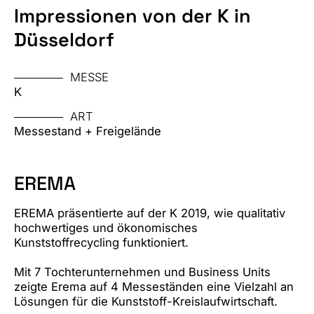
Impressionen von der K in
Düsseldorf
MESSE
K
ART
Messestand + Freigelände
EREMA
EREMA präsentierte auf der K 2019, wie qualitativ
hochwertiges und ökonomisches
Kunststoffrecycling funktioniert.
Mit 7 Tochterunternehmen und Business Units
zeigte Erema auf 4 Messeständen eine Vielzahl an
Lösungen für die Kunststoff-Kreislaufwirtschaft.