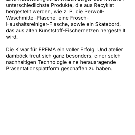
unterschiedlichste Produkte, die aus Recyklat
hergestellt werden, wie z. B. die Perwoll-
Waschmittel-Flasche, eine Frosch-
Haushaltsreiniger-Flasche, sowie ein Skatebord,
das aus alten Kunststoff-Fischernetzen hergestellt
wird.
Die K war für EREMA ein voller Erfolg. Und atelier
damböck freut sich ganz besonders, einer solch
nachhaltigen Technologie eine herausragende
Präsentationsplattform geschaffen zu haben.