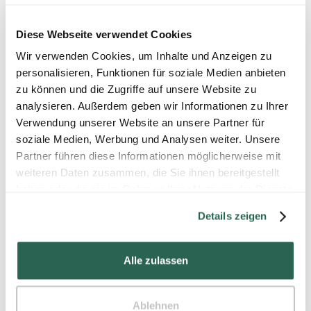
Diese Webseite verwendet Cookies
Wir verwenden Cookies, um Inhalte und Anzeigen zu
personalisieren, Funktionen für soziale Medien anbieten
zu können und die Zugriffe auf unsere Website zu
analysieren. Außerdem geben wir Informationen zu Ihrer
Verwendung unserer Website an unsere Partner für
soziale Medien, Werbung und Analysen weiter. Unsere
Partner führen diese Informationen möglicherweise mit
weiteren Daten zusammen, die Sie ihnen bereitgestellt
haben oder die sie im Rahmen Ihrer Nutzung der Dienste
gesammelt haben.
Details zeigen
Alle zulassen
Ablehnen