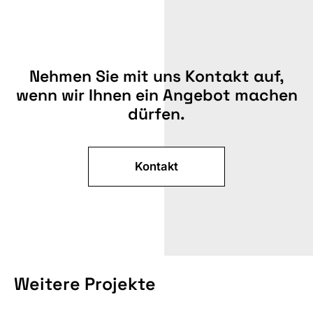
Nehmen Sie mit uns Kontakt auf,
wenn wir Ihnen ein Angebot machen
dürfen.
Kontakt
MESSE
Weitere Projekte
GRÖSSE