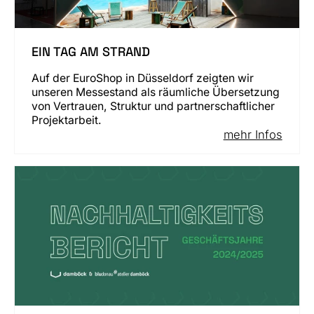
EIN TAG AM STRAND
Auf der EuroShop in Düsseldorf zeigten wir
unseren Messestand als räumliche Übersetzung
von Vertrauen, Struktur und partnerschaftlicher
Projektarbeit.
mehr Infos