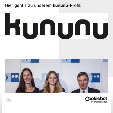
Hier geht's zu unserem
kununu
-Profil: