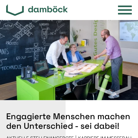
Engagierte Menschen machen
den Unterschied - sei dabei!