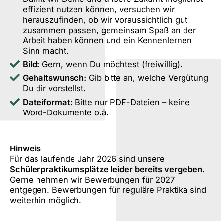
effizient nutzen können, versuchen wir
herauszufinden, ob wir voraussichtlich gut
zusammen passen, gemeinsam Spaß an der
Arbeit haben können und ein Kennenlernen
Sinn macht.
Bild:
Gern, wenn Du möchtest (freiwillig).
Gehaltswunsch:
Gib bitte an, welche Vergütung
Du dir vorstellst.
Dateiformat:
Bitte nur PDF-Dateien – keine
Word-Dokumente o.ä.
Hinweis
Für das laufende Jahr 2026 sind unsere
Schülerpraktikumsplätze leider bereits vergeben
.
Gerne nehmen wir Bewerbungen für 2027
entgegen. Bewerbungen für reguläre Praktika sind
weiterhin möglich.