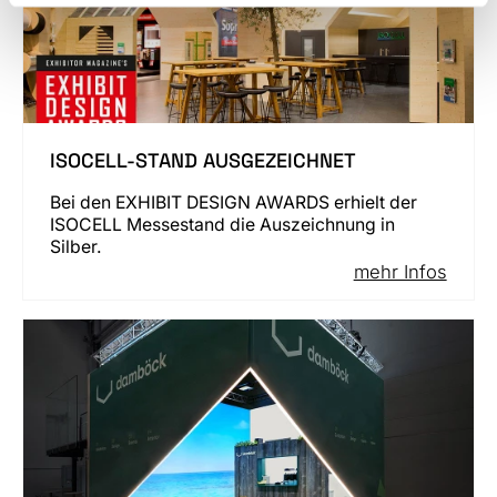
ISOCELL-STAND AUSGEZEICHNET
Bei den EXHIBIT DESIGN AWARDS erhielt der
ISOCELL Messestand die Auszeichnung in
Silber.
mehr Infos