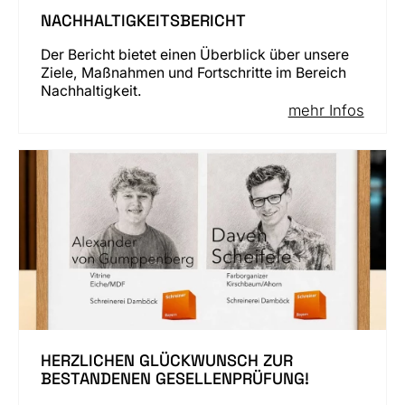
NACHHALTIGKEITSBERICHT
Der Bericht bietet einen Überblick über unsere
Ziele, Maßnahmen und Fortschritte im Bereich
Nachhaltigkeit.
mehr Infos
HERZLICHEN GLÜCKWUNSCH ZUR
BESTANDENEN GESELLENPRÜFUNG!