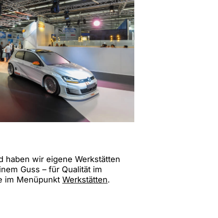
 haben wir eigene Werkstätten
inem Guss – für Qualität im
Sie im Menüpunkt
Werkstätten
.