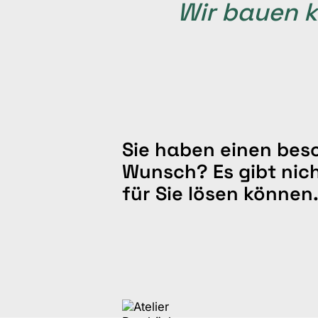
Wir bauen k
Sie haben einen bes
Wunsch? Es gibt nich
für Sie lösen können