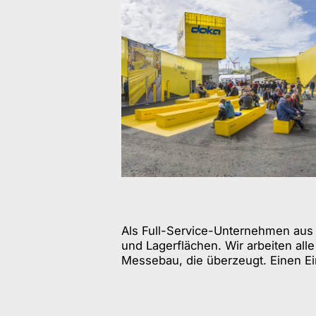
Als Full-Service-Unternehmen au
und Lagerflächen. Wir arbeiten all
Messebau, die überzeugt. Einen Ei