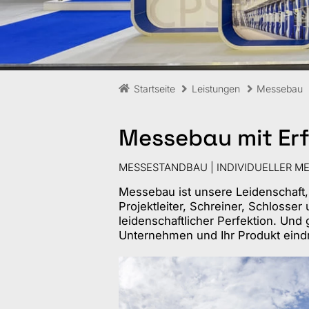
Startseite
Leistungen
Messebau
Messebau mit Er
MESSESTANDBAU | INDIVIDUELLER M
Messebau ist unsere Leidenschaft,
Projektleiter, Schreiner, Schlosser
leidenschaftlicher Perfektion. Und
Unternehmen und Ihr Produkt eindr