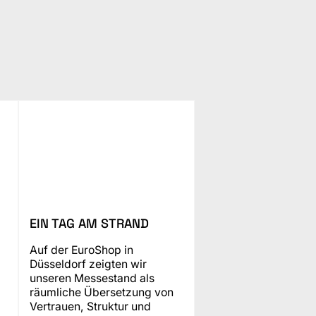
EIN TAG AM STRAND
Auf der EuroShop in
Düsseldorf zeigten wir
unseren Messestand als
räumliche Übersetzung von
Vertrauen, Struktur und