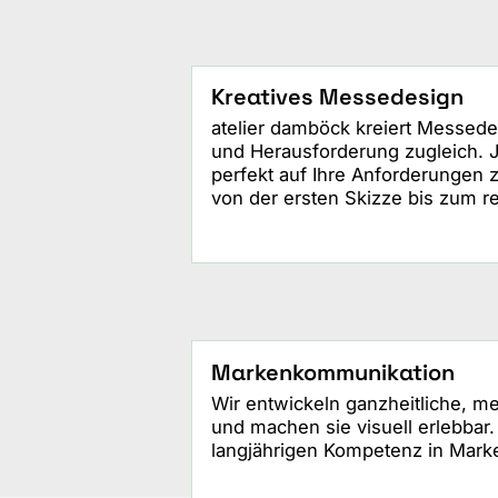
Kreatives Messedesign
atelier damböck kreiert Messedes
und Herausforderung zugleich. 
perfekt auf Ihre Anforderungen 
von der ersten Skizze bis zum r
Markenkommunikation
Wir entwickeln ganzheitliche, 
und machen sie visuell erlebbar
langjährigen Kompetenz in Marke