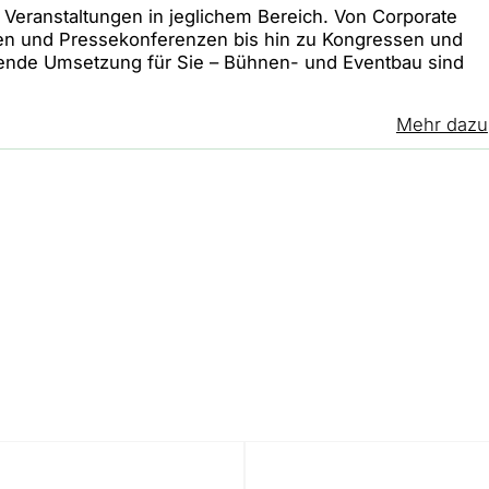
ir Veranstaltungen in jeglichem Bereich. Von Corporate
n und Pressekonferenzen bis hin zu Kongressen und
ende Umsetzung für Sie – Bühnen- und Eventbau sind
Mehr dazu