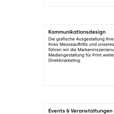
Kommunikationsdesign
Die grafische Ausgestaltung Ihre
Ihres Messeauftritts und unsere
führen wir die Markeninszenier
Mediengestaltung für Print weite
Direktmarketing.
Events & Veranstaltungen