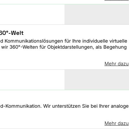
60°-Welt
nd Kommunikationslösungen für Ihre individuelle virtuelle
wir 360°-Welten für Objektdarstellungen, als Begehung
Mehr dazu
id-Kommunikation. Wir unterstützen Sie bei Ihrer analog
Mehr dazu