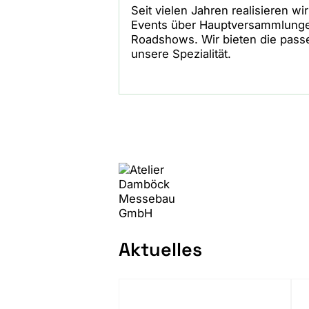
Seit vielen Jahren realisieren w
Events über Hauptversammlunge
Roadshows. Wir bieten die pass
unsere Spezialität.
Aktuelles