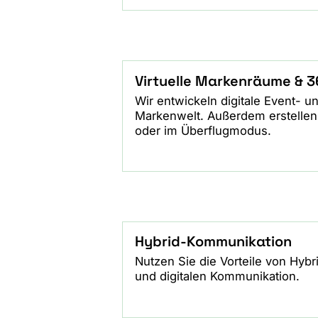
Virtuelle Markenräume & 3
Wir entwickeln digitale Event- u
Markenwelt. Außerdem erstellen 
oder im Überflugmodus.
Hybrid-Kommunikation
Nutzen Sie die Vorteile von Hybr
und digitalen Kommunikation.