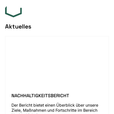
Aktuelles
NACHHALTIGKEITSBERICHT
Der Bericht bietet einen Überblick über unsere
Ziele, Maßnahmen und Fortschritte im Bereich