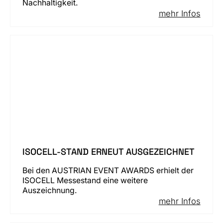
Nachhaltigkeit.
mehr Infos
ISOCELL-STAND ERNEUT AUSGEZEICHNET
Bei den AUSTRIAN EVENT AWARDS erhielt der
ISOCELL Messestand eine weitere
Auszeichnung.
mehr Infos