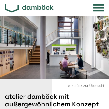
zurück zur Übersicht
atelier damböck mit
außergewöhnlichem Konzept