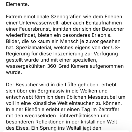
Elemente.
Extrem emotionale Szenografien wie dem Erleben
einer Unterwasserwelt, aber auch Echtaufnahmen
einer Feuersbrunst, inmitten der sich der Besucher
wiederfindet, bieten ein besonderes Erlebnis.
Bilder, die so kaum ein Mensch je zuvor gesehen
hat. Spezialmaterial, welches eigens von der US-
Regierung für diese Inszenierung zur Verfügung
gestellt wurde und mit einer speziellen,
wassergekühlten 360-Grad Kamera aufgenommen
wurde.
Der Besucher wird in die Lüfte gehoben, erhebt
sich über ein Bergmassiv in die Wolken und
entschwebt förmlich dem üblichen Messetrubel um
voll in eine künstliche Welt eintauchen zu können.
In einer Eishöhle erlebt er einen Tag im Zeitraffer
mit den wechselnden Lichtverhältnissen und
besonderen Reflektionen in der kristallinen Welt
des Eises. Ein Sprung ins Weltall jagt den