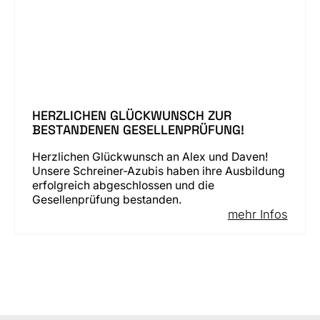
HERZLICHEN GLÜCKWUNSCH ZUR
BESTANDENEN GESELLENPRÜFUNG!
Herzlichen Glückwunsch an Alex und Daven!
Unsere Schreiner-Azubis haben ihre Ausbildung
erfolgreich abgeschlossen und die
Gesellenprüfung bestanden.
mehr Infos