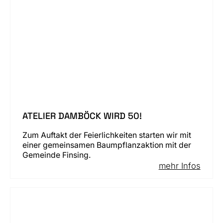
ATELIER DAMBÖCK WIRD 50!
Zum Auftakt der Feierlichkeiten starten wir mit
einer gemeinsamen Baumpflanzaktion mit der
Gemeinde Finsing.
mehr Infos