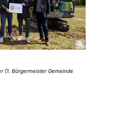
rer (1. Bürgermeister Gemeinde