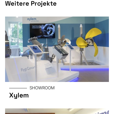
Weitere Projekte
OBJEKT
SHOWROOM
OBJEKT
Xylem