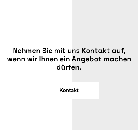
Nehmen Sie mit uns Kontakt auf,
wenn wir Ihnen ein Angebot machen
dürfen.
Kontakt