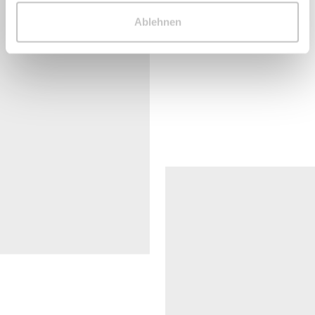
Ablehnen