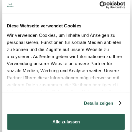
Diese Webseite verwendet Cookies
Wir verwenden Cookies, um Inhalte und Anzeigen zu
personalisieren, Funktionen für soziale Medien anbieten
zu können und die Zugriffe auf unsere Website zu
analysieren. Außerdem geben wir Informationen zu Ihrer
Verwendung unserer Website an unsere Partner für
soziale Medien, Werbung und Analysen weiter. Unsere
Partner führen diese Informationen möglicherweise mit
weiteren Daten zusammen, die Sie ihnen bereitgestellt
haben oder die sie im Rahmen Ihrer Nutzung der Dienste
gesammelt haben.
Details zeigen
Alle zulassen