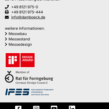
+49 8121 975-0
+49 8121 975-444
info@damboeck.de
weitere Informationen:
Messebau
Messestand
Messedesign