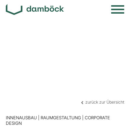
zurück zur Übersicht
INNENAUSBAU | RAUMGESTALTUNG | CORPORATE
DESIGN