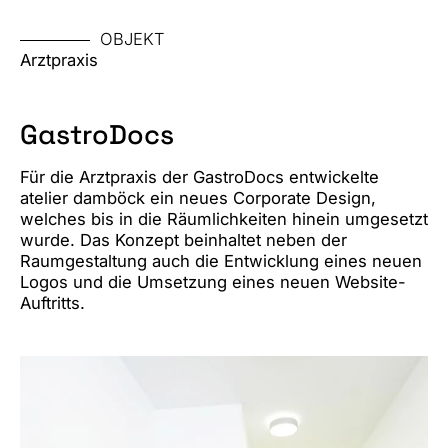
OBJEKT
Arztpraxis
GastroDocs
Für die Arztpraxis der GastroDocs entwickelte
atelier damböck ein neues Corporate Design,
welches bis in die Räumlichkeiten hinein umgesetzt
wurde. Das Konzept beinhaltet neben der
Raumgestaltung auch die Entwicklung eines neuen
Logos und die Umsetzung eines neuen Website-
Auftritts.