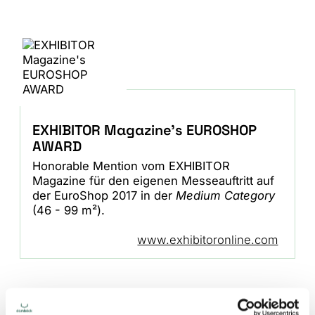
EXHIBITOR Magazine's EUROSHOP
AWARD
Honorable Mention vom EXHIBITOR
Magazine für den eigenen Messeauftritt auf
der EuroShop 2017 in der
Medium Category
(46 - 99 m²).
www.exhibitoronline.com