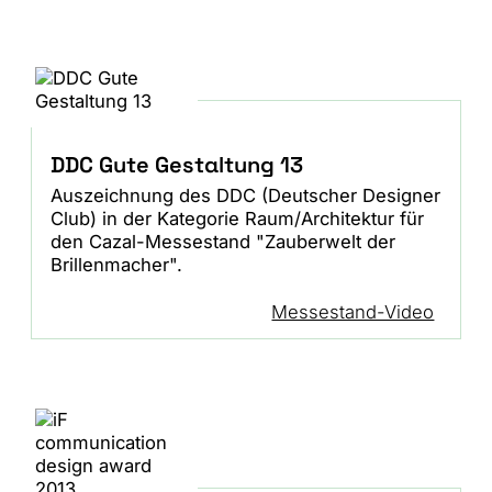
DDC Gute Gestaltung 13
Auszeichnung des DDC (Deutscher Designer
Club) in der Kategorie Raum/Architektur für
den Cazal-Messestand "Zauberwelt der
Brillenmacher".
Messestand-Video