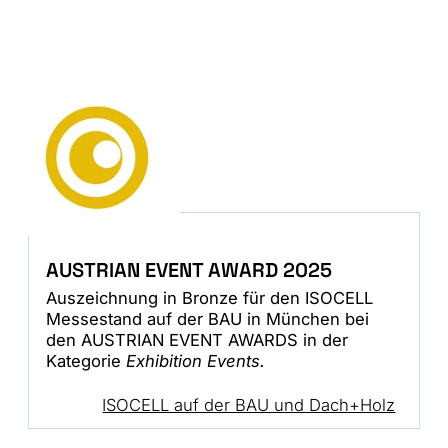
AUSTRIAN EVENT AWARD 2025
Auszeichnung in Bronze für den ISOCELL
Messestand auf der BAU in München bei
den AUSTRIAN EVENT AWARDS in der
Kategorie
Exhibition Events.
ISOCELL auf der BAU und Dach+Holz