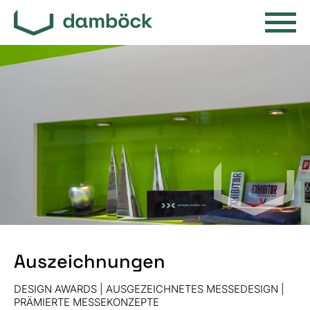
Auszeichnungen
DESIGN AWARDS | AUSGEZEICHNETES MESSEDESIGN |
PRÄMIERTE MESSEKONZEPTE