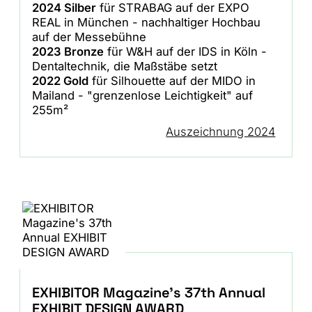
2024 Silber
für STRABAG auf der EXPO
REAL in München - nachhaltiger Hochbau
auf der Messebühne
2023 Bronze
für W&H auf der IDS in Köln -
Dentaltechnik, die Maßstäbe setzt
2022 Gold
für Silhouette auf der MIDO in
Mailand - "grenzenlose Leichtigkeit" auf
255m²
Auszeichnung 2024
EXHIBITOR Magazine's 37th Annual
EXHIBIT DESIGN AWARD