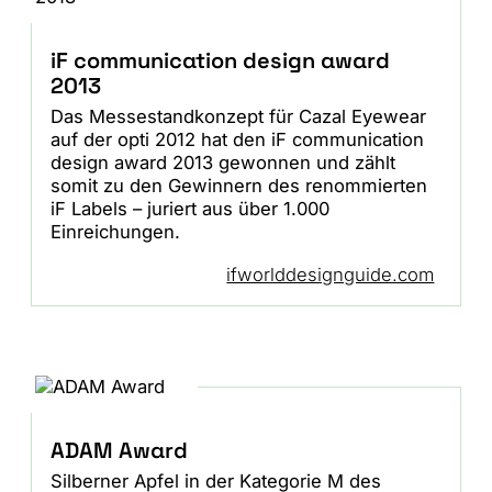
iF communication design award
2013
Das Messestandkonzept für Cazal Eyewear
auf der opti 2012 hat den iF communication
design award 2013 gewonnen und zählt
somit zu den Gewinnern des renommierten
iF Labels – juriert aus über 1.000
Einreichungen.
ifworlddesignguide.com
ADAM Award
Silberner Apfel in der Kategorie M des