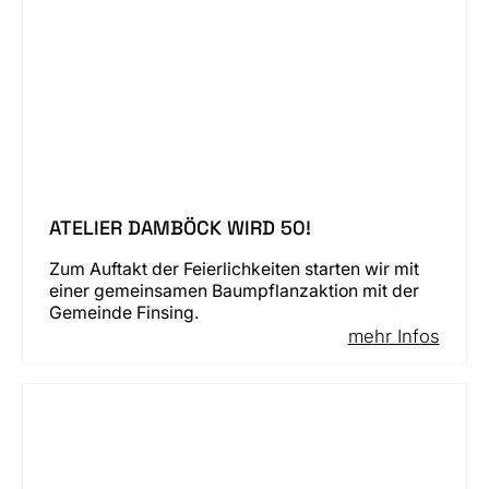
ATELIER DAMBÖCK WIRD 50!
Zum Auftakt der Feierlichkeiten starten wir mit
einer gemeinsamen Baumpflanzaktion mit der
Gemeinde Finsing.
mehr Infos