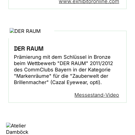
www.exhibitoronline.com
DER RAUM
Prämierung mit dem Schlüssel in Bronze
beim Wettbewerb "DER RAUM" 2011/2012
des CommClubs Bayern in der Kategorie
"Markenräume" für die "Zauberwelt der
Brillenmacher" (Cazal Eyewear, opti).
Messestand-Video