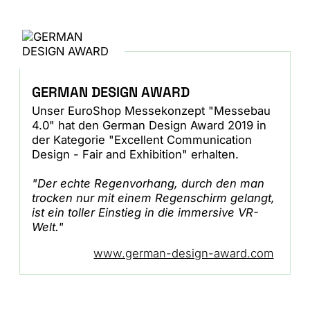
GERMAN DESIGN AWARD
Unser EuroShop Messekonzept "Messebau
4.0" hat den German Design Award 2019 in
der Kategorie "Excellent Communication
Design - Fair and Exhibition" erhalten.
"Der echte Regenvorhang, durch den man
trocken nur mit einem Regenschirm gelangt,
ist ein toller Einstieg in die immersive VR-
Welt."
www.german-design-award.com