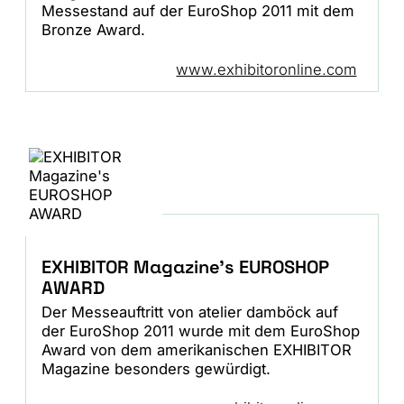
Messestand auf der EuroShop 2011 mit dem
Bronze Award.
www.exhibitoronline.com
EXHIBITOR Magazine's EUROSHOP
AWARD
Der Messeauftritt von atelier damböck auf
der EuroShop 2011 wurde mit dem EuroShop
Award von dem amerikanischen EXHIBITOR
Magazine besonders gewürdigt.