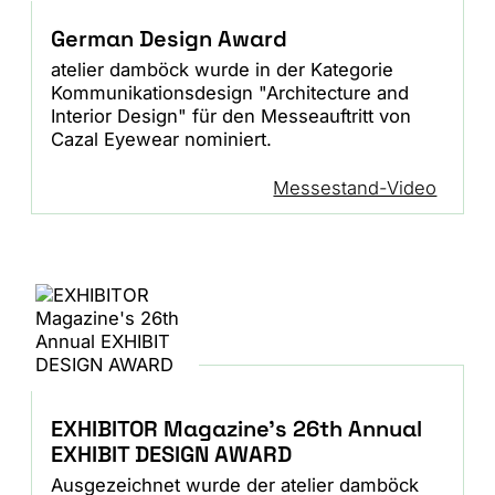
German Design Award
atelier damböck wurde in der Kategorie
Kommunikationsdesign "Architecture and
Interior Design" für den Messeauftritt von
Cazal Eyewear nominiert.
Messestand-Video
EXHIBITOR Magazine's 26th Annual
EXHIBIT DESIGN AWARD
Ausgezeichnet wurde der atelier damböck