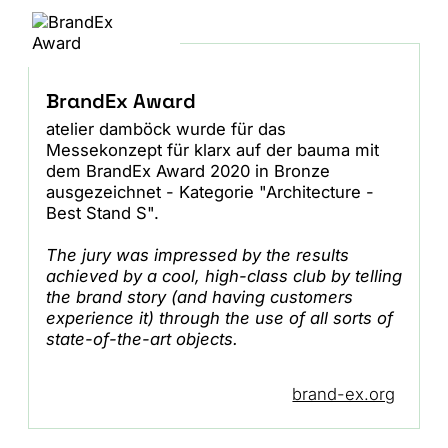
BrandEx Award
atelier damböck wurde für das
Messekonzept für klarx auf der bauma mit
dem BrandEx Award 2020 in Bronze
ausgezeichnet - Kategorie "Architecture -
Best Stand S".
The jury was impressed by the results
achieved by a cool, high-class club by telling
the brand story (and
having customers
experience it) through the use of all sorts of
state-of-the-art objects.
brand-ex.org