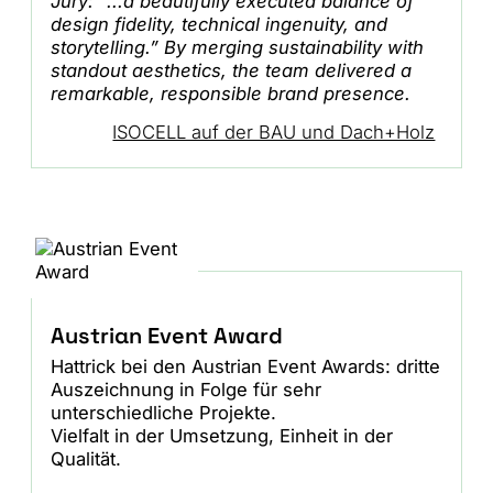
Jury: “...a beautifully executed balance of
design fidelity, technical ingenuity, and
storytelling.” By merging sustainability with
standout aesthetics, the team delivered a
remarkable, responsible brand presence.
ISOCELL auf der BAU und Dach+Holz
Austrian Event Award
Hattrick bei den Austrian Event Awards: dritte
Auszeichnung in Folge für sehr
unterschiedliche Projekte.
Vielfalt in der Umsetzung, Einheit in der
Qualität.