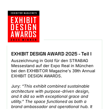
EXHIBIT DESIGN AWARD 2025 - Teil I
Auszeichnung in Gold für den STRABAG
Messestand auf der Expo Real in München
bei den EXHIBITOR Magazine's 39th Annual
EXHIBIT DESIGN AWARDS.
Jury:
“This exhibit combined sustainable
architecture with purpose-driven design,
and it did so with exceptional grace and
utility.” The space functioned as both a
brand ambassador and operational hub. It