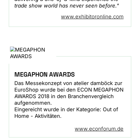
trade show world has never seen before."
www.exhibitoronline.com
MEGAPHON AWARDS
Das Messekonzept von atelier damböck zur
EuroShop wurde bei den ECON MEGAPHON
AWARDS 2018 in den Branchenvergleich
aufgenommen.
Eingereicht wurde in der Kategorie: Out of
Home - Aktivitäten.
www.econforum.de