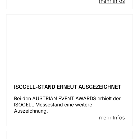
mehr Infos
ISOCELL-STAND ERNEUT AUSGEZEICHNET
Bei den AUSTRIAN EVENT AWARDS erhielt der
ISOCELL Messestand eine weitere
Auszeichnung.
mehr Infos