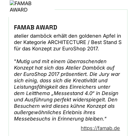
FAMAB AWARD
atelier damböck erhält den goldenen Apfel in
der Kategorie ARCHITECTURE / Best Stand S
für das Konzept zur EuroShop 2017.
"
Mutig und mit einem überraschenden
Konzept hat sich das Atelier Damböck auf
der EuroShop 2017 präsentiert. Die Jury war
sich einig, dass sich die Kreativität und
Leistungsfähigkeit des Einreichers unter
dem Leitthema „Messestand 4.0“ in Design
und Ausführung perfekt widerspiegelt. Den
Besuchern wird dieses kühne Konzept als
außergewöhnliches Erlebnis ihres
Messebesuchs in Erinnerung bleiben."
https://famab.de