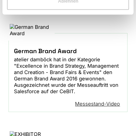
Ablehnen
German Brand Award
atelier damböck hat in der Kategorie
"Excellence in Brand Strategy, Management
and Creation - Brand Fairs & Events" den
German Brand Award 2016 gewonnen.
Ausgezeichnet wurde der Messeauftritt von
Salesforce auf der CeBIT.
Messestand-Video