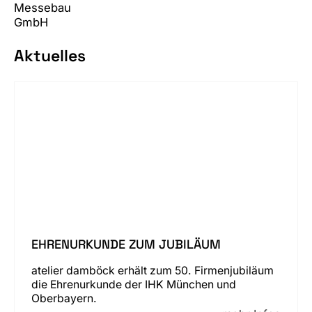
Aktuelles
EHRENURKUNDE ZUM JUBILÄUM
atelier damböck erhält zum 50. Firmenjubiläum
die Ehrenurkunde der IHK München und
Oberbayern.