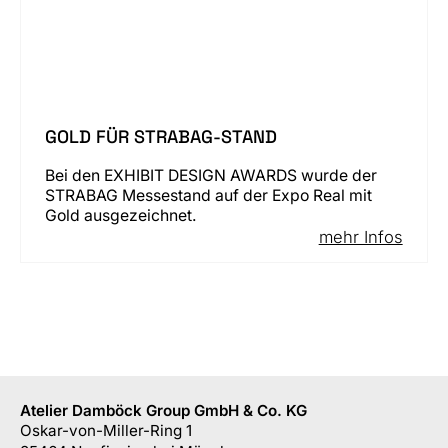
GOLD FÜR STRABAG-STAND
Bei den EXHIBIT DESIGN AWARDS wurde der
STRABAG Messestand auf der Expo Real mit
Gold ausgezeichnet.
mehr Infos
Atelier Damböck Group GmbH & Co. KG
Oskar-von-Miller-Ring 1