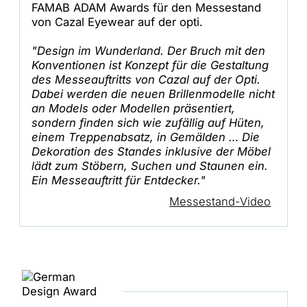
FAMAB ADAM Awards für den Messestand
von Cazal Eyewear auf der opti.
"Design im Wunderland. Der Bruch mit den
Konventionen ist Konzept für die Gestaltung
des Messeauftritts von Cazal auf der Opti.
Dabei werden die neuen Brillenmodelle nicht
an Models oder Modellen präsentiert,
sondern finden sich wie zufällig auf Hüten,
einem Treppenabsatz, in Gemälden … Die
Dekoration des Standes inklusive der Möbel
lädt zum Stöbern, Suchen und Staunen ein.
Ein Messeauftritt für Entdecker."
Messestand-Video