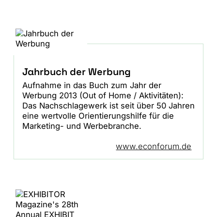
Jahrbuch der Werbung
Aufnahme in das Buch zum Jahr der
Werbung 2013 (Out of Home / Aktivitäten):
Das Nachschlagewerk ist seit über 50 Jahren
eine wertvolle Orientierungshilfe für die
Marketing- und Werbebranche.
www.econforum.de