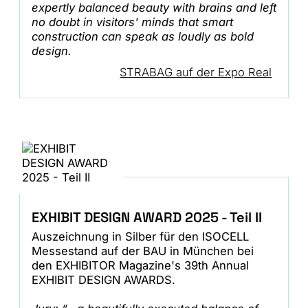
expertly balanced beauty with brains and left
no doubt in visitors' minds that smart
construction can speak as loudly as bold
design.
STRABAG auf der Expo Real
EXHIBIT DESIGN AWARD 2025 - Teil II
Auszeichnung in Silber für den ISOCELL
Messestand auf der BAU in München bei
den EXHIBITOR Magazine's 39th Annual
EXHIBIT DESIGN AWARDS.