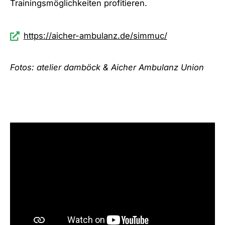
Trainingsmöglichkeiten profitieren.
https://aicher-ambulanz.de/simmuc/
Fotos: atelier damböck & Aicher Ambulanz Union