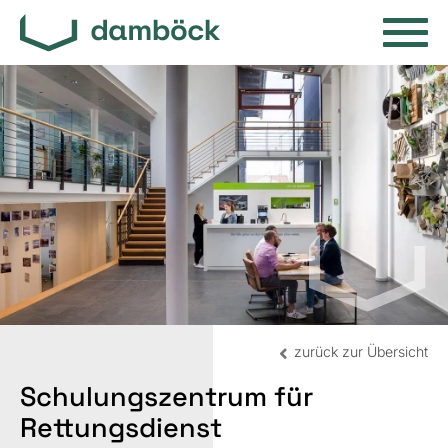
zurück zur Übersicht
Schulungszentrum für
Rettungsdienst