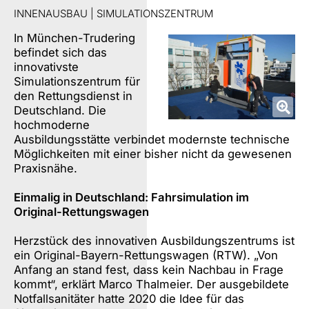
INNENAUSBAU | SIMULATIONSZENTRUM
In München-Trudering
befindet sich das
innovativste
Simulationszentrum für
den Rettungsdienst in
Deutschland. Die
hochmoderne
Ausbildungsstätte verbindet modernste technische
Möglichkeiten mit einer bisher nicht da gewesenen
Praxisnähe.
Einmalig in Deutschland: Fahrsimulation im
Original-Rettungswagen
Herzstück des innovativen Ausbildungszentrums ist
ein Original-Bayern-Rettungswagen (RTW). „Von
Anfang an stand fest, dass kein Nachbau in Frage
kommt“, erklärt Marco Thalmeier. Der ausgebildete
Notfallsanitäter hatte 2020 die Idee für das