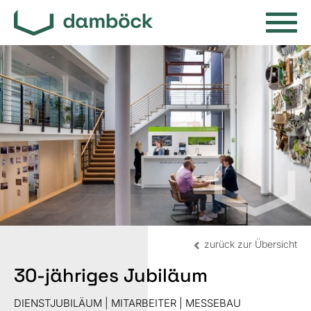
zurück zur Übersicht
30-jähriges Jubiläum
DIENSTJUBILÄUM | MITARBEITER | MESSEBAU