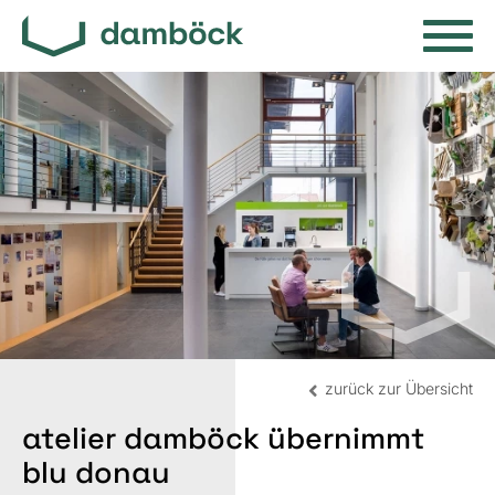
zurück zur Übersicht
atelier damböck übernimmt
blu donau