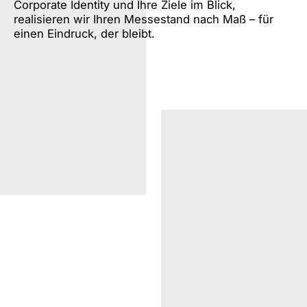
Corporate Identity und Ihre Ziele im Blick,
realisieren wir Ihren Messestand nach Maß – für
einen Eindruck, der bleibt.