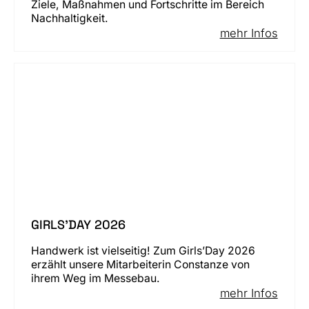
Ziele, Maßnahmen und Fortschritte im Bereich
Nachhaltigkeit.
mehr Infos
GIRLS'DAY 2026
Handwerk ist vielseitig! Zum Girls’Day 2026
erzählt unsere Mitarbeiterin Constanze von
ihrem Weg im Messebau.
mehr Infos