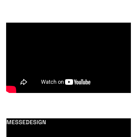
MESSEDESIGN