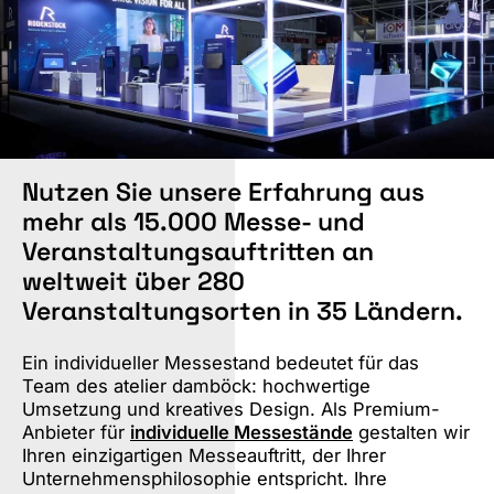
Nutzen Sie unsere Erfahrung aus
mehr als 15.000 Messe- und
Veranstaltungsauftritten an
weltweit über 280
Veranstaltungsorten in 35 Ländern.
Ein individueller Messestand bedeutet für das
Team des atelier damböck: hochwertige
Umsetzung und kreatives Design. Als Premium-
Anbieter für
individuelle Messestände
gestalten wir
Ihren einzigartigen Messeauftritt, der Ihrer
Unternehmensphilosophie entspricht. Ihre