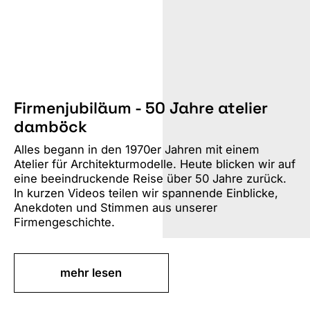
Firmenjubiläum - 50 Jahre atelier
damböck
Alles begann in den 1970er Jahren mit einem
Atelier für Architekturmodelle. Heute blicken wir auf
eine beeindruckende Reise über 50 Jahre zurück.
In kurzen Videos teilen wir spannende Einblicke,
Anekdoten und Stimmen aus unserer
Firmengeschichte.
mehr lesen