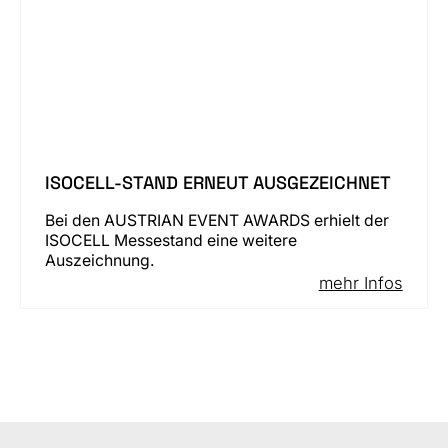
ISOCELL-STAND ERNEUT AUSGEZEICHNET
Bei den AUSTRIAN EVENT AWARDS erhielt der
ISOCELL Messestand eine weitere
Auszeichnung.
mehr Infos