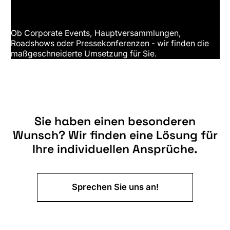
Ob Corporate Events, Hauptversammlungen,
Roadshows oder Pressekonferenzen - wir finden die
maßgeschneiderte Umsetzung für Sie.
Sie haben einen besonderen
Wunsch? Wir finden eine Lösung für
Ihre individuellen Ansprüche.
Sprechen Sie uns an!