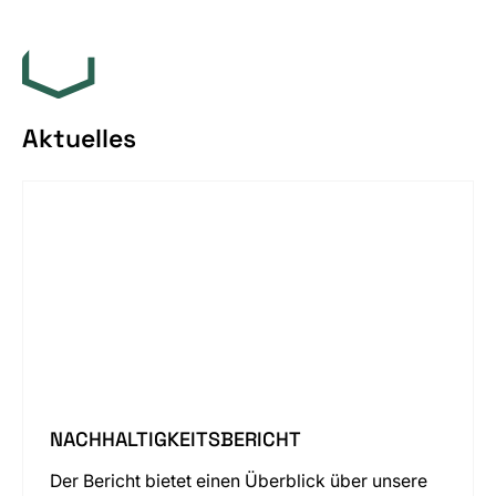
Aktuelles
NACHHALTIGKEITSBERICHT
Der Bericht bietet einen Überblick über unsere