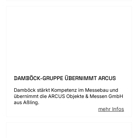
DAMBÖCK-GRUPPE ÜBERNIMMT ARCUS
Damböck stärkt Kompetenz im Messebau und
übernimmt die ARCUS Objekte & Messen GmbH
aus Aßling.
mehr Infos