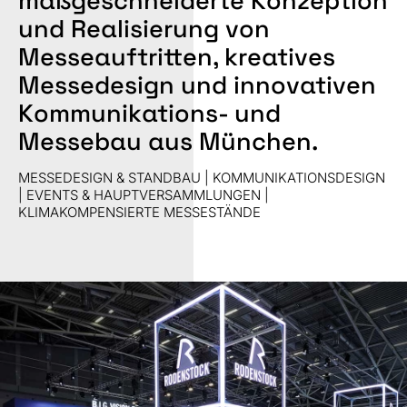
maßgeschneiderte Konzeption
und Realisierung von
Messeauftritten, kreatives
Messedesign und innovativen
Kommunikations- und
Messebau aus München.
MESSEDESIGN & STANDBAU | KOMMUNIKATIONSDESIGN
| EVENTS & HAUPTVERSAMMLUNGEN |
KLIMAKOMPENSIERTE MESSESTÄNDE