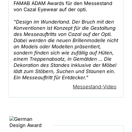
FAMAB ADAM Awards für den Messestand
von Cazal Eyewear auf der opti.
"Design im Wunderland. Der Bruch mit den
Konventionen ist Konzept für die Gestaltung
des Messeauftritts von Cazal auf der Opti.
Dabei werden die neuen Brillenmodelle nicht
an Models oder Modellen präsentiert,
sondern finden sich wie zufällig auf Hüten,
einem Treppenabsatz, in Gemälden … Die
Dekoration des Standes inklusive der Möbel
lädt zum Stöbern, Suchen und Staunen ein.
Ein Messeauftritt für Entdecker."
Messestand-Video