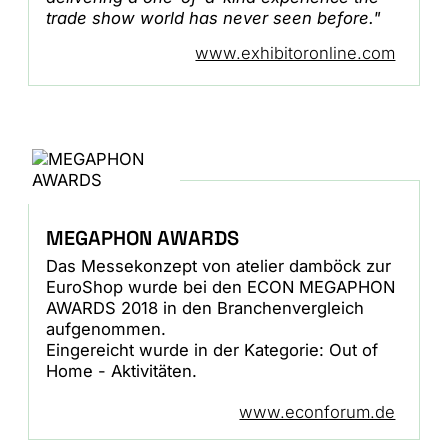
trade show world has never seen before."
www.exhibitoronline.com
MEGAPHON AWARDS
Das Messekonzept von atelier damböck zur
EuroShop wurde bei den ECON MEGAPHON
AWARDS 2018 in den Branchenvergleich
aufgenommen.
Eingereicht wurde in der Kategorie: Out of
Home - Aktivitäten.
www.econforum.de