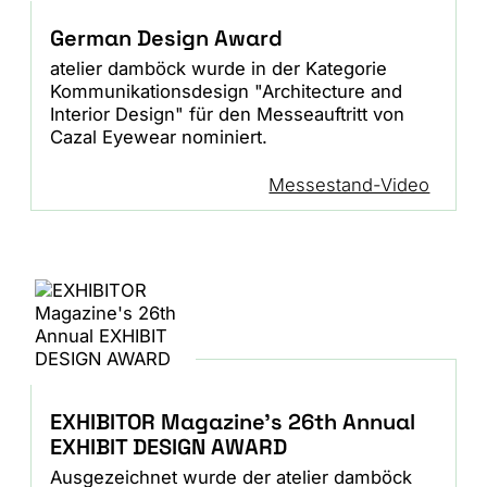
German Design Award
atelier damböck wurde in der Kategorie
Kommunikationsdesign "Architecture and
Interior Design" für den Messeauftritt von
Cazal Eyewear nominiert.
Messestand-Video
EXHIBITOR Magazine's 26th Annual
EXHIBIT DESIGN AWARD
Ausgezeichnet wurde der atelier damböck