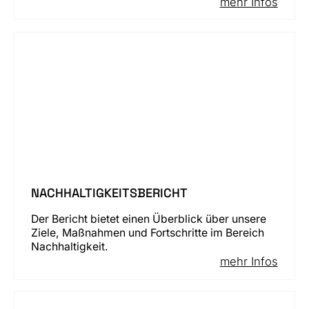
mehr Infos
NACHHALTIGKEITSBERICHT
Der Bericht bietet einen Überblick über unsere
Ziele, Maßnahmen und Fortschritte im Bereich
Nachhaltigkeit.
mehr Infos