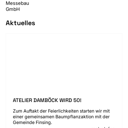
Aktuelles
ATELIER DAMBÖCK WIRD 50!
Zum Auftakt der Feierlichkeiten starten wir mit
einer gemeinsamen Baumpflanzaktion mit der
Gemeinde Finsing.