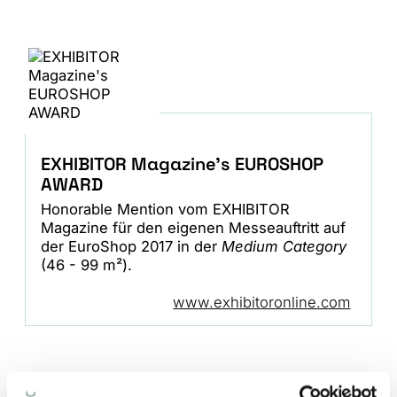
EXHIBITOR Magazine's EUROSHOP
AWARD
Honorable Mention vom EXHIBITOR
Magazine für den eigenen Messeauftritt auf
der EuroShop 2017 in der
Medium Category
(46 - 99 m²).
www.exhibitoronline.com