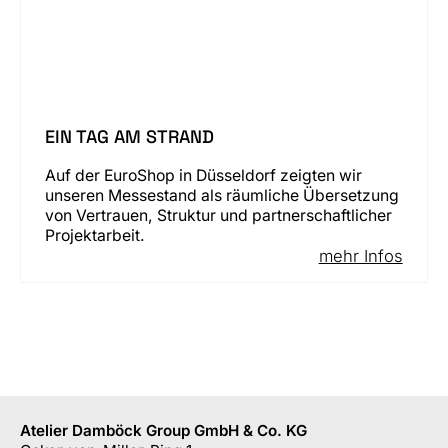
EIN TAG AM STRAND
Auf der EuroShop in Düsseldorf zeigten wir
unseren Messestand als räumliche Übersetzung
von Vertrauen, Struktur und partnerschaftlicher
Projektarbeit.
mehr Infos
Atelier Damböck Group GmbH & Co. KG