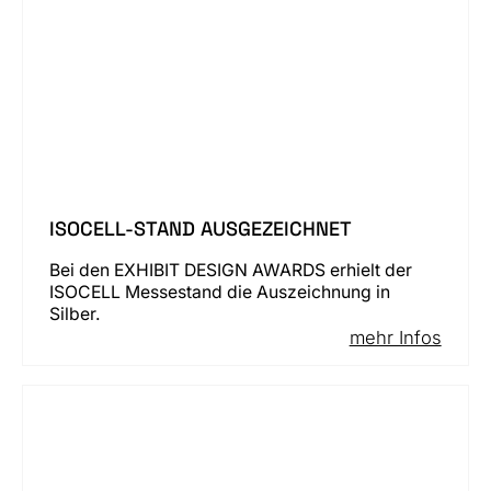
ISOCELL-STAND AUSGEZEICHNET
Bei den EXHIBIT DESIGN AWARDS erhielt der
ISOCELL Messestand die Auszeichnung in
Silber.
mehr Infos