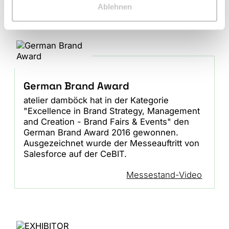
Ablehnen
German Brand Award
atelier damböck hat in der Kategorie
"Excellence in Brand Strategy, Management
and Creation - Brand Fairs & Events" den
German Brand Award 2016 gewonnen.
Ausgezeichnet wurde der Messeauftritt von
Salesforce auf der CeBIT.
Messestand-Video