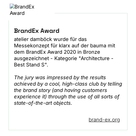
BrandEx Award
atelier damböck wurde für das
Messekonzept für klarx auf der bauma mit
dem BrandEx Award 2020 in Bronze
ausgezeichnet - Kategorie "Architecture -
Best Stand S".
The jury was impressed by the results
achieved by a cool, high-class club by telling
the brand story (and
having customers
experience it) through the use of all sorts of
state-of-the-art objects.
brand-ex.org