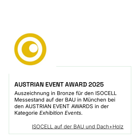
AUSTRIAN EVENT AWARD 2025
Auszeichnung in Bronze für den ISOCELL
Messestand auf der BAU in München bei
den AUSTRIAN EVENT AWARDS in der
Kategorie
Exhibition Events.
ISOCELL auf der BAU und Dach+Holz