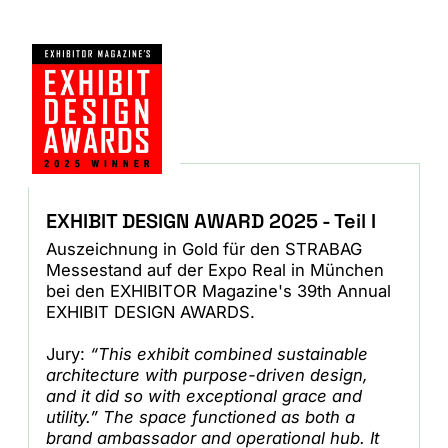
EXHIBIT DESIGN AWARD 2025 - Teil I
Auszeichnung in Gold für den STRABAG
Messestand auf der Expo Real in München
bei den EXHIBITOR Magazine's 39th Annual
EXHIBIT DESIGN AWARDS.
Jury:
“This exhibit combined sustainable
architecture with purpose-driven design,
and it did so with exceptional grace and
utility.” The space functioned as both a
brand ambassador and operational hub. It