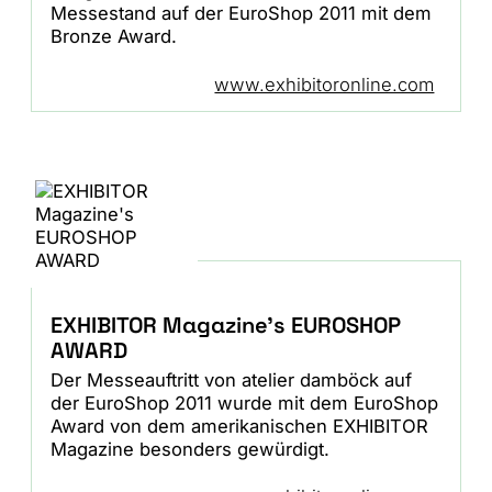
Messestand auf der EuroShop 2011 mit dem
Bronze Award.
www.exhibitoronline.com
EXHIBITOR Magazine's EUROSHOP
AWARD
Der Messeauftritt von atelier damböck auf
der EuroShop 2011 wurde mit dem EuroShop
Award von dem amerikanischen EXHIBITOR
Magazine besonders gewürdigt.