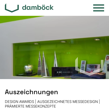
Auszeichnungen
DESIGN AWARDS | AUSGEZEICHNETES MESSEDESIGN |
PRÄMIERTE MESSEKONZEPTE