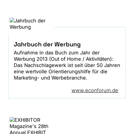
Jahrbuch der Werbung
Aufnahme in das Buch zum Jahr der
Werbung 2013 (Out of Home / Aktivitäten):
Das Nachschlagewerk ist seit über 50 Jahren
eine wertvolle Orientierungshilfe für die
Marketing- und Werbebranche.
www.econforum.de