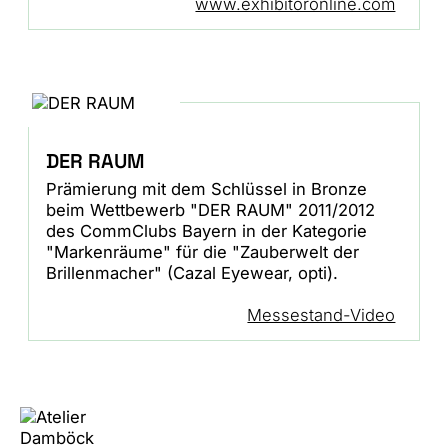
www.exhibitoronline.com
DER RAUM
Prämierung mit dem Schlüssel in Bronze
beim Wettbewerb "DER RAUM" 2011/2012
des CommClubs Bayern in der Kategorie
"Markenräume" für die "Zauberwelt der
Brillenmacher" (Cazal Eyewear, opti).
Messestand-Video