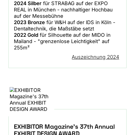
2024 Silber
für STRABAG auf der EXPO
REAL in München - nachhaltiger Hochbau
auf der Messebühne
2023 Bronze
für W&H auf der IDS in Köln -
Dentaltechnik, die Maßstäbe setzt
2022 Gold
für Silhouette auf der MIDO in
Mailand - "grenzenlose Leichtigkeit" auf
255m²
Auszeichnung 2024
EXHIBITOR Magazine's 37th Annual
EXHIBIT DESIGN AWARD