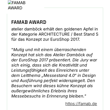
FAMAB AWARD
atelier damböck erhält den goldenen Apfel in
der Kategorie ARCHITECTURE / Best Stand S
für das Konzept zur EuroShop 2017.
"
Mutig und mit einem überraschenden
Konzept hat sich das Atelier Damböck auf
der EuroShop 2017 präsentiert. Die Jury war
sich einig, dass sich die Kreativität und
Leistungsfähigkeit des Einreichers unter
dem Leitthema „Messestand 4.0“ in Design
und Ausführung perfekt widerspiegelt. Den
Besuchern wird dieses kühne Konzept als
außergewöhnliches Erlebnis ihres
Messebesuchs in Erinnerung bleiben."
https://famab.de