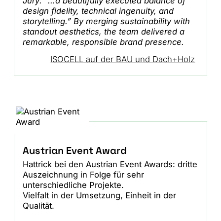
Jury: “...a beautifully executed balance of
design fidelity, technical ingenuity, and
storytelling.” By merging sustainability with
standout aesthetics, the team delivered a
remarkable, responsible brand presence.
ISOCELL auf der BAU und Dach+Holz
Austrian Event Award
Hattrick bei den Austrian Event Awards: dritte
Auszeichnung in Folge für sehr
unterschiedliche Projekte.
Vielfalt in der Umsetzung, Einheit in der
Qualität.