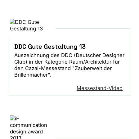
DDC Gute Gestaltung 13
Auszeichnung des DDC (Deutscher Designer
Club) in der Kategorie Raum/Architektur für
den Cazal-Messestand "Zauberwelt der
Brillenmacher".
Messestand-Video