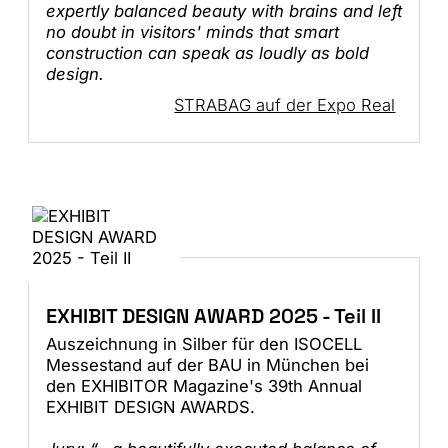
expertly balanced beauty with brains and left
no doubt in visitors' minds that smart
construction can speak as loudly as bold
design.
STRABAG auf der Expo Real
EXHIBIT DESIGN AWARD 2025 - Teil II
Auszeichnung in Silber für den ISOCELL
Messestand auf der BAU in München bei
den EXHIBITOR Magazine's 39th Annual
EXHIBIT DESIGN AWARDS.