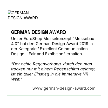
GERMAN DESIGN AWARD
Unser EuroShop Messekonzept "Messebau
4.0" hat den German Design Award 2019 in
der Kategorie "Excellent Communication
Design - Fair and Exhibition" erhalten.
"Der echte Regenvorhang, durch den man
trocken nur mit einem Regenschirm gelangt,
ist ein toller Einstieg in die immersive VR-
Welt."
www.german-design-award.com