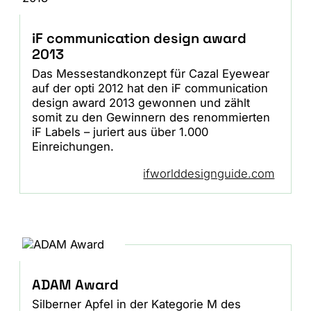
iF communication design award
2013
Das Messestandkonzept für Cazal Eyewear
auf der opti 2012 hat den iF communication
design award 2013 gewonnen und zählt
somit zu den Gewinnern des renommierten
iF Labels – juriert aus über 1.000
Einreichungen.
ifworlddesignguide.com
ADAM Award
Silberner Apfel in der Kategorie M des